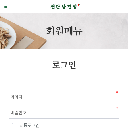
회원메뉴
로그인
자동로그인